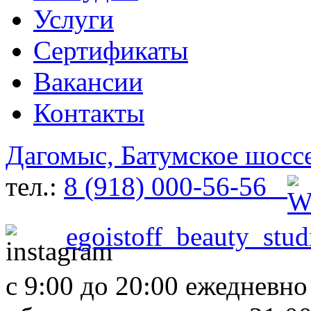
Услуги
Сертификаты
Вакансии
Контакты
Дагомыс, Батумское шосс
тел.:
8 (918) 000-56-56
egoistoff_beauty_stud
с 9:00 до 20:00 ежедневн