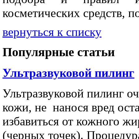
косметических средств, 
вернуться к списку
Популярные статьи
Ультразвуковой пилинг
Ультразвуковой пилинг оч
кожи, не нанося вред ост
избавиться от кожного жи
(черных точек). Процедура