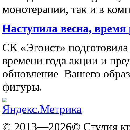
монотерапии, так и в ком
Наступила весна, время
СК «Эгоист» подготовила 
времени года акции и пре
обновление Вашего образ
фигуры.
© 2013—2026© Студия кр