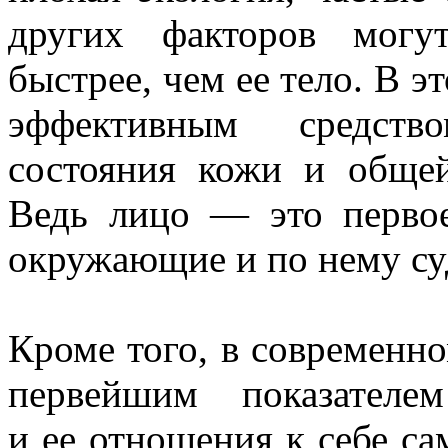
других факторов могу
быстрее, чем ее тело. В э
эффективным средств
состояния кожи и общей
Ведь лицо — это перво
окружающие и по нему су
Кроме того, в современн
первейшим показателе
и ее отношения к себе с