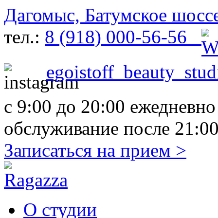
Дагомыс, Батумское шосс
тел.:
8 (918) 000-56-56
egoistoff_beauty_stud
с 9:00 до 20:00 ежедневн
обслуживание после 21:00
Записаться на прием
>
О студии