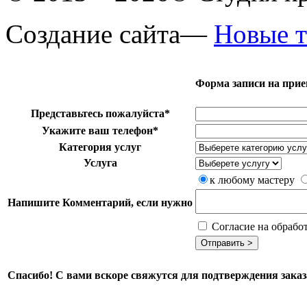
Создание сайта—
Новые т
Форма записи на при
Представьтесь пожалуйста*
Укажите ваш телефон*
Категория услуг
Услуга
к любому мастеру
Напишите Комментарий, если нужно
Согласие на обрабо
Спасибо! С вами вскоре свяжутся для подтверждения заказ