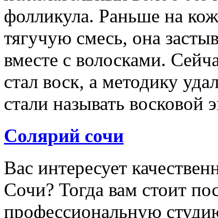
фолликула. Раньше на ко
тягучую смесь, она застыв
вместе с волосками. Сейч
стал воск, а методику уд
стали называть восковой 
Солярий сочи
Вас интересует качествен
Сочи? Тогда вам стоит по
профессиональную студи