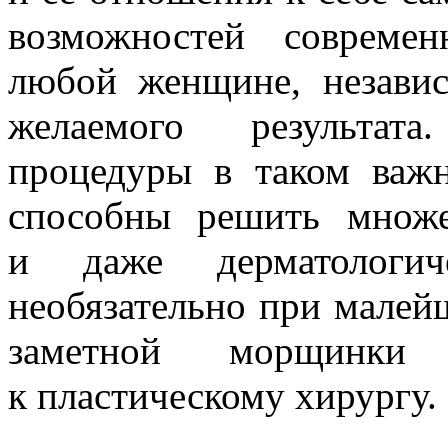
возможностей современ
любой женщине, независ
желаемого результат
процедуры в таком важн
способны решить множе
и даже дерматологи
необязательно при малей
заметной морщинки
к пластическому хирургу.