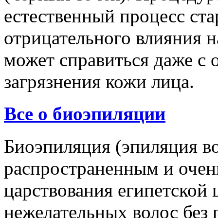
естественный процесс ста
отрицательного влияния н
может справиться даже с
загрязнения кожи лица.
Все о биоэпиляции
Биоэпиляция (эпиляция во
распространенным и очен
царствования египетской
нежелательных волос без