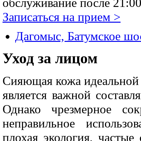
обслуживание после 21:00
Записаться на прием
>
Дагомыс, Батумское шо
Уход за лицом
Сияющая кожа идеальной
является важной составл
Однако чрезмерное со
неправильное использов
плохая экология, частые