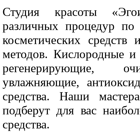
Студия красоты «Эгои
различных процедур по
косметических средств
методов. Кислородные и
регенерирующие, оч
увлажняющие, антиокси
средства. Наши мастер
подберут для вас наибо
средства.